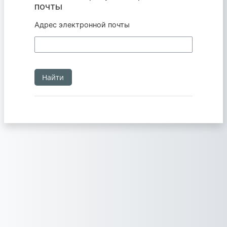
почты
Адрес электронной почты